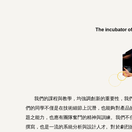
The incubator of
我們的課程與教學，均強調創新的重要性，我們
們的同學不僅是在技術細節上沉潛，也能夠對產品
題之能力，也應有團隊奮鬥的精神與訓練。我們不
撰寫，也是一流的系統分析與設計人才。對於劇烈