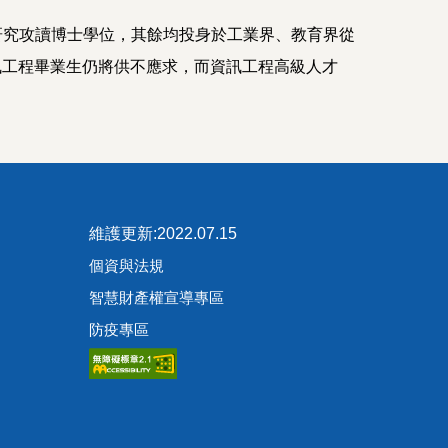
究攻讀博士學位，其餘均投身於工業界、教育界從
訊工程畢業生仍將供不應求，而資訊工程高級人才
維護更新:2022.07.15
個資與法規
智慧財產權宣導專區
防疫專區