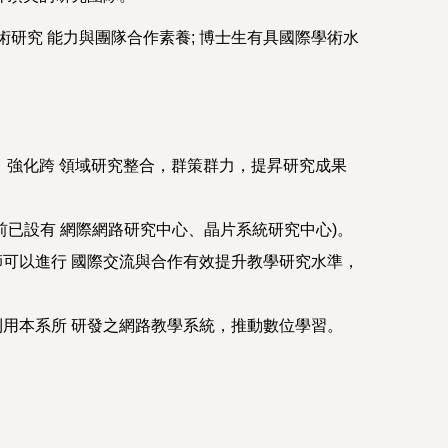
研究 能力與團隊合作素養; 博士生有具國際學術水
；強化跨 領域研究整合，群策群力，提昇研究成果
已設有 網際網路研究中心、晶片系統研究中心)。
可以進行 國際交流與合作有效提升教學研究水準，
用本系所 研發之網路教學系統，推動數位學習。