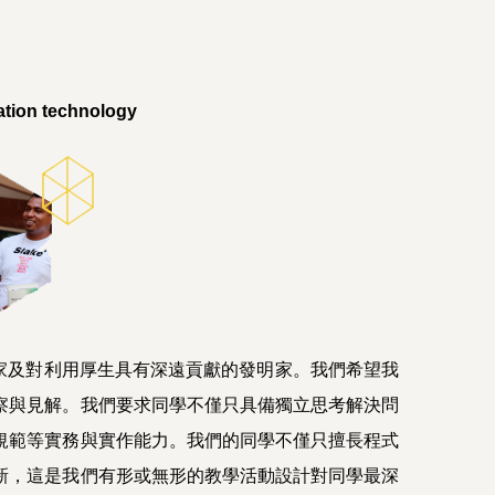
mation technology
及對利用厚生具有深遠貢獻的發明家。我們希望我
察與見解。我們要求同學不僅只具備獨立思考解決問
規範等實務與實作能力。我們的同學不僅只擅長程式
新，這是我們有形或無形的教學活動設計對同學最深