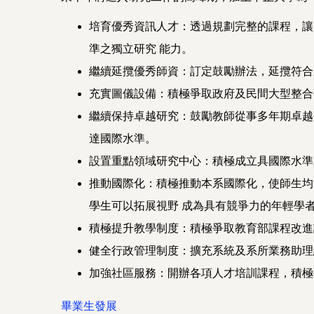
培育優秀資訊人才：透過規劃完整的課程，讓大
準之獨立研究 能力。
繼續延攬優秀師資：訂定鼓勵辦法，延攬符合
充實圖儀設備：積極爭取政府及民間大型整合
繼續保持卓越研究：鼓勵教師從事多年期卓越
達國際水準。
設置重點領域研究中心：積極成立具國際水準
推動國際化：積極推動本系國際化，使師生均
學生可以拓展視野 成為具有競爭力的年輕學
積極提升教學制度：積極爭取教育部課程改進
健全行政管理制度：擴充系統及系所業務助理
加強社區服務：開辦各項人才培訓課程，積極
畢業生發展