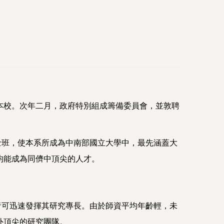
本校。次年二月，政府特別組成籌備委員會，並敦聘
班，使本系所成為中南部國立大學中，最先涵蓋大
均能成為同儕中頂尖的人才。
可迅速發揮其研究專長。由於師資平均年齡輕，未
外頂尖的研究團隊。