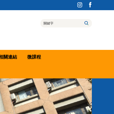
相關連結
微課程