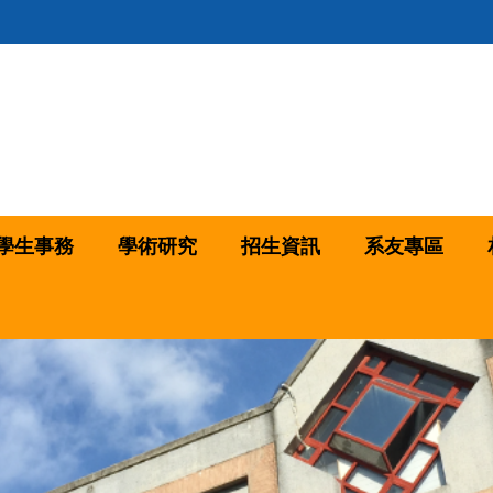
學生事務
學術研究
招生資訊
系友專區