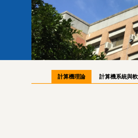
計算機理論
計算機系統與軟