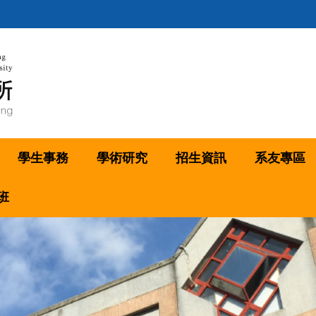
學生事務
學術研究
招生資訊
系友專區
班