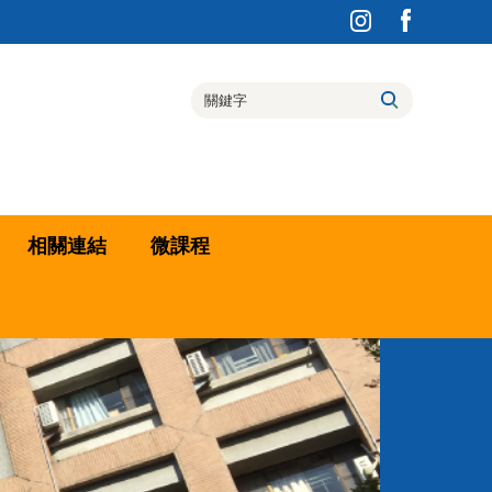
相關連結
微課程