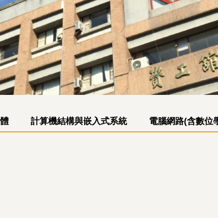
體
計算機結構與嵌入式系統
電腦網路(含數位學