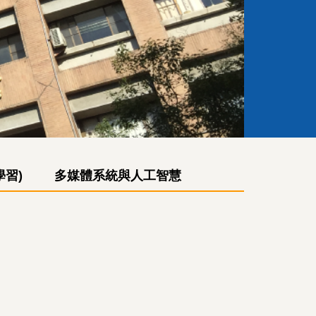
習)
多媒體系統與人工智慧