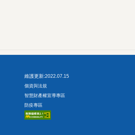
維護更新:2022.07.15
個資與法規
智慧財產權宣導專區
防疫專區