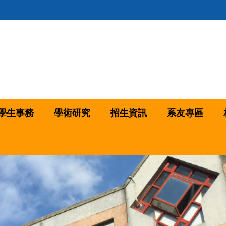
學生事務
學術研究
招生資訊
系友專區