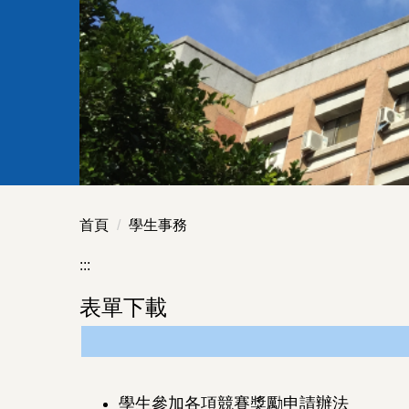
首頁
學生事務
:::
表單下載
學生參加各項競賽獎勵申請辦法