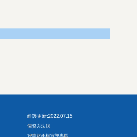
維護更新:2022.07.15
個資與法規
智慧財產權宣導專區