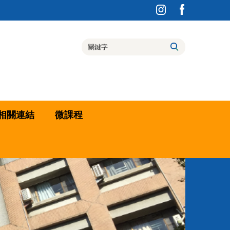
相關連結
微課程