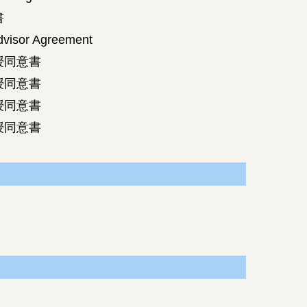
書
dvisor Agreement
授同意書
授同意書
授同意書
授同意書