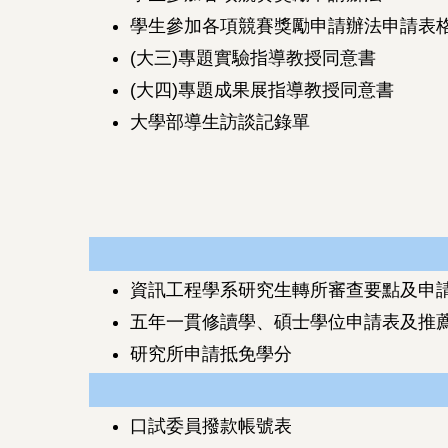
學生參加各項競賽獎勵申請辦法申請表
(大三)專題實驗指導教授同意書
(大四)專題成果展指導教授同意書
大學部導生訪談記錄單
資訊工程學系研究生轉所審查要點及申
五年一貫修讀學、碩士學位申請表及推薦信-1
研究所申請抵免學分
口試委員撥款帳號表