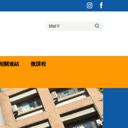
相關連結
微課程