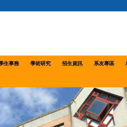
學生事務
學術研究
招生資訊
系友專區