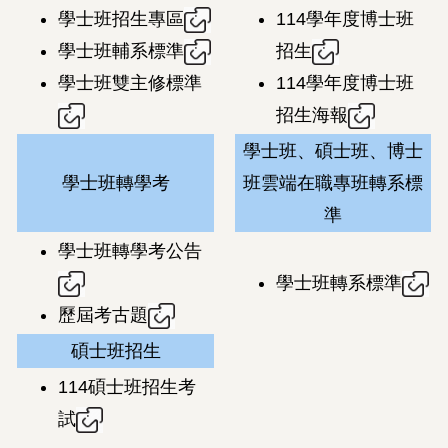
學士班招生專區
114學年度博士班
學士班輔系標準
招生
學士班雙主修標準
114學年度博士班
招生海報
學士班、碩士班、博士
學士班轉學考
班雲端在職專班轉系標
準
學士班轉學考公告
學士班轉系標準
歷屆考古題
碩士班招生
114碩士班招生考
試