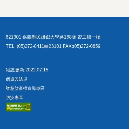
621301 嘉義縣民雄鄉大學路168號 資工館一樓
TEL: (05)272-0411轉23101 FAX:(05)272-0859
維護更新:2022.07.15
個資與法規
智慧財產權宣導專區
防疫專區