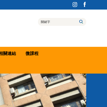
相關連結
微課程