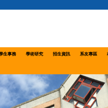
學生事務
學術研究
招生資訊
系友專區