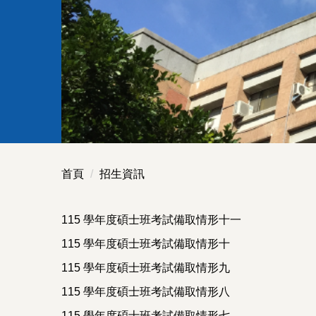
首頁
招生資訊
115 學年度碩士班考試備取情形十一
115 學年度碩士班考試備取情形十
115 學年度碩士班考試備取情形九
115 學年度碩士班考試備取情形八
115 學年度碩士班考試備取情形七