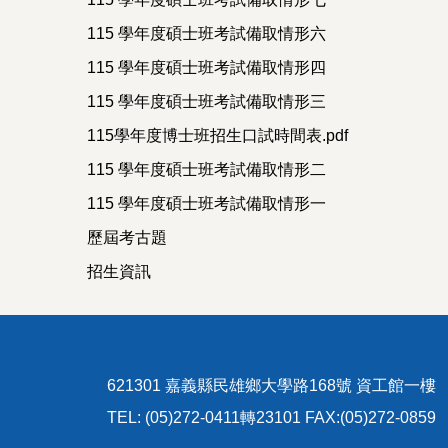
115 學年度碩士班考試備取情形六
115 學年度碩士班考試備取情形四
115 學年度碩士班考試備取情形三
115學年度博士班招生口試時間表.pdf
115 學年度碩士班考試備取情形二
115 學年度碩士班考試備取情形一
歷屆考古題
招生資訊
621301 嘉義縣民雄鄉大學路168號 資工館一樓
TEL: (05)272-0411轉23101 FAX:(05)272-0859